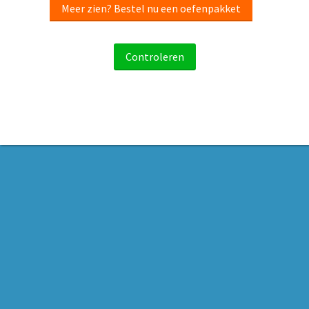
Meer zien? Bestel nu een oefenpakket