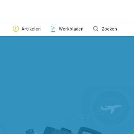
Artikelen
Werkbladen
Zoeken