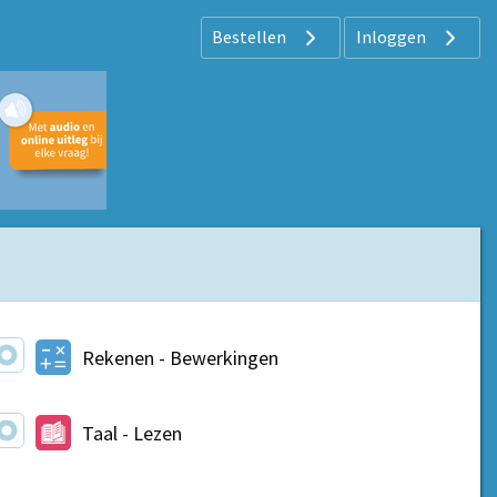
Bestellen
Inloggen
Rekenen - Bewerkingen
Taal - Lezen