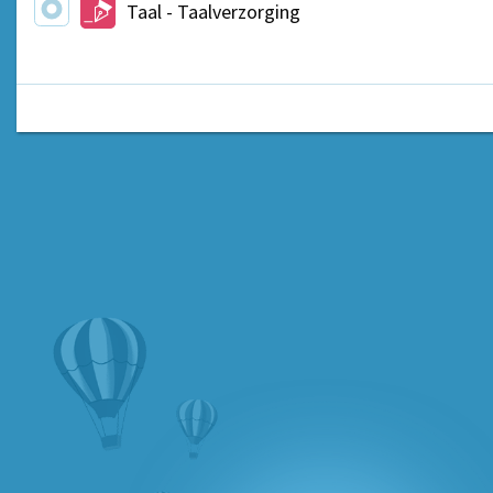
Taal - Taalverzorging