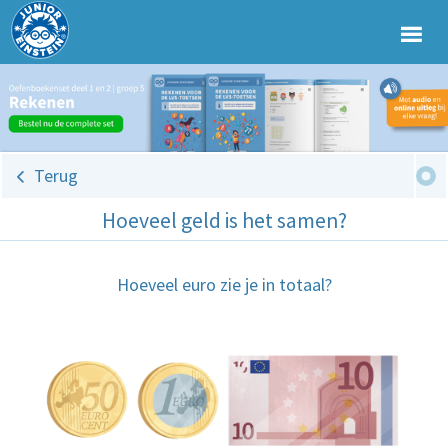
Terug
Hoeveel geld is het samen?
Hoeveel euro zie je in totaal?