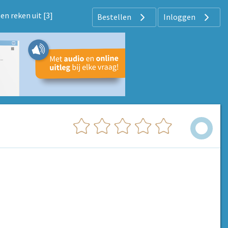
en reken uit [3]
Bestellen
Inloggen