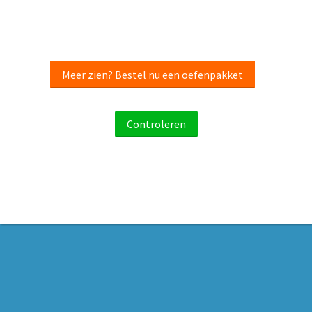
Meer zien? Bestel nu een oefenpakket