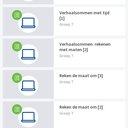
Verhaalsommen met tijd
[1]
Groep 7
Verhaalsommen: rekenen
met maten [2]
Groep 7
Reken de maat om [3]
Groep 7
Reken de maat om [2]
Groep 7