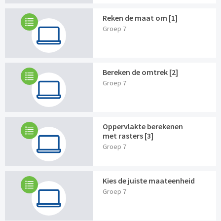
Reken de maat om [1]
Groep 7
Bereken de omtrek [2]
Groep 7
Oppervlakte berekenen
met rasters [3]
Groep 7
Kies de juiste maateenheid
Groep 7