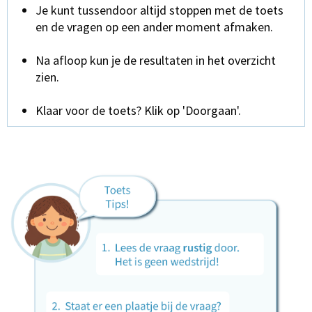
Je kunt tussendoor altijd stoppen met de toets
en de vragen op een ander moment afmaken.
Na afloop kun je de resultaten in het overzicht
zien.
Klaar voor de toets? Klik op 'Doorgaan'.