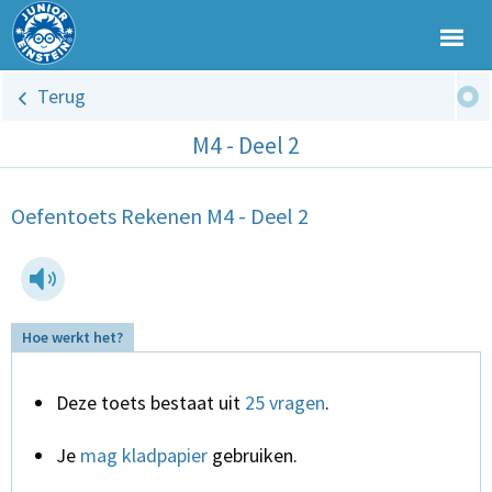
Terug
M4 - Deel 2
Oefentoets Rekenen M4 - Deel 2
Hoe werkt het?
Deze toets bestaat uit
25 vragen
.
Je
mag kladpapier
gebruiken.