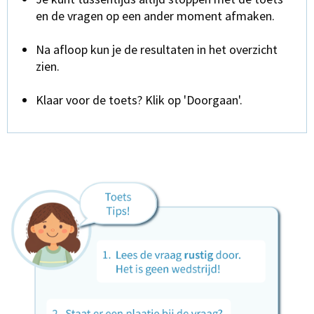
en de vragen op een ander moment afmaken.
Na afloop kun je de resultaten in het overzicht
zien.
Klaar voor de toets? Klik op 'Doorgaan'.