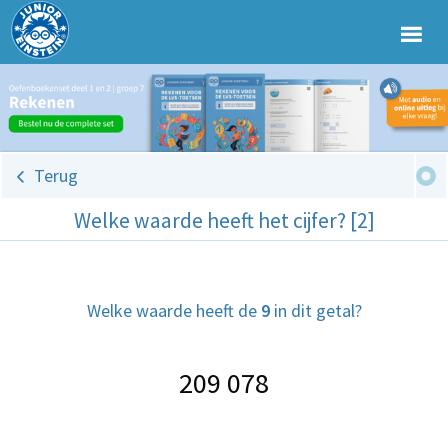
Terug
Welke waarde heeft het cijfer? [2]
Welke waarde heeft de
9
in dit getal?
209 078