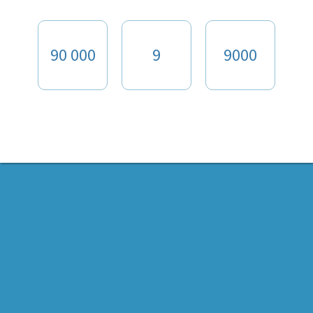
90 000
9
9000