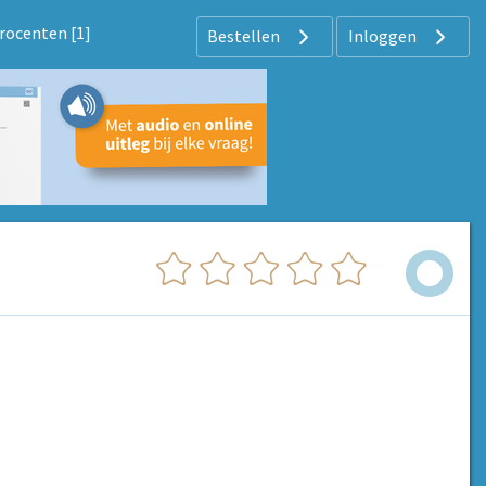
rocenten [1]
Bestellen
Inloggen