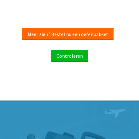
Meer zien? Bestel nu een oefenpakket