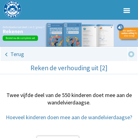
Terug
Reken de verhouding uit [2]
Twee vijfde deel van de 550 kinderen doet mee aan de
wandelvierdaagse.
Hoeveel kinderen doen mee aan de wandelvierdaagse?