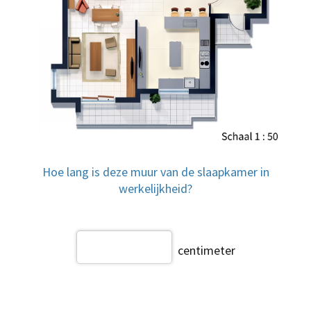
Hoe lang is deze muur van de slaapkamer in
werkelijkheid?
centimeter