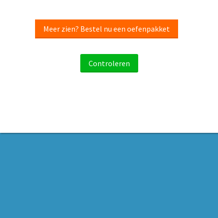
Meer zien? Bestel nu een oefenpakket