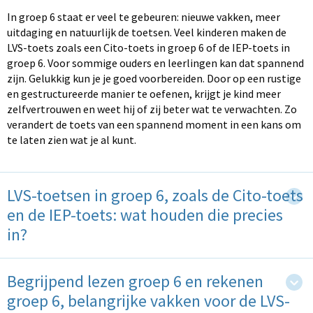
In groep 6 staat er veel te gebeuren: nieuwe vakken, meer
uitdaging en natuurlijk de toetsen. Veel kinderen maken de
LVS-toets zoals een Cito-toets in groep 6 of de IEP-toets in
groep 6. Voor sommige ouders en leerlingen kan dat spannend
zijn. Gelukkig kun je je goed voorbereiden. Door op een rustige
en gestructureerde manier te oefenen, krijgt je kind meer
zelfvertrouwen en weet hij of zij beter wat te verwachten. Zo
verandert de toets van een spannend moment in een kans om
te laten zien wat je al kunt.
LVS-toetsen in groep 6, zoals de Cito-toets
en de IEP-toets: wat houden die precies
in?
Begrijpend lezen groep 6 en rekenen
groep 6, belangrijke vakken voor de LVS-