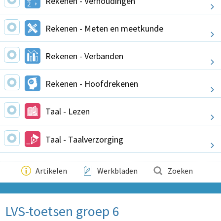
Rekenen - Verhoudingen
Rekenen - Meten en meetkunde
Rekenen - Verbanden
Rekenen - Hoofdrekenen
Taal - Lezen
Taal - Taalverzorging
Artikelen
Werkbladen
Zoeken
LVS-toetsen groep 6