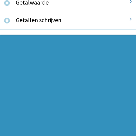
Getalwaarde
Getallen schrijven