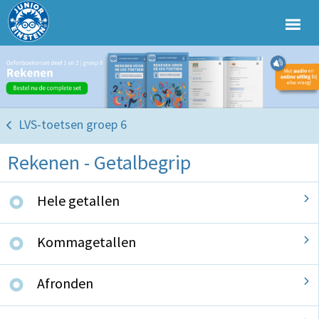
LVS-toetsen groep 6
Rekenen - Getalbegrip
Hele getallen
Kommagetallen
Afronden