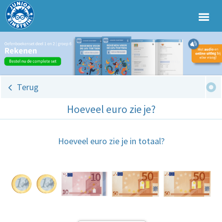
Terug
Hoeveel euro zie je?
Hoeveel euro zie je in totaal?