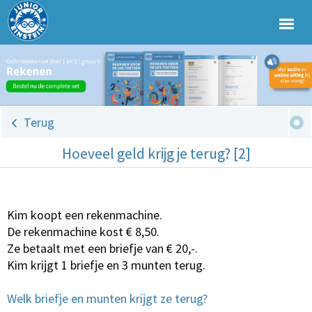
Terug
Hoeveel geld krijg je terug? [2]
Kim koopt een rekenmachine.
De rekenmachine kost € 8,50.
Ze betaalt met een briefje van € 20,-.
Kim krijgt 1 briefje en 3 munten terug.
Welk briefje en munten krijgt ze terug?