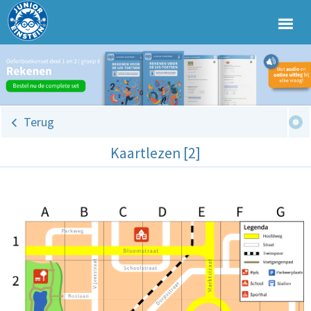
Terug
Kaartlezen [2]