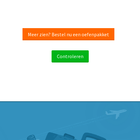
Meer zien? Bestel nu een oefenpakket