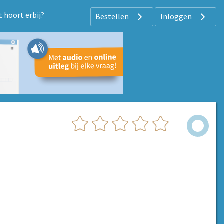
 hoort erbij?
Bestellen
Inloggen