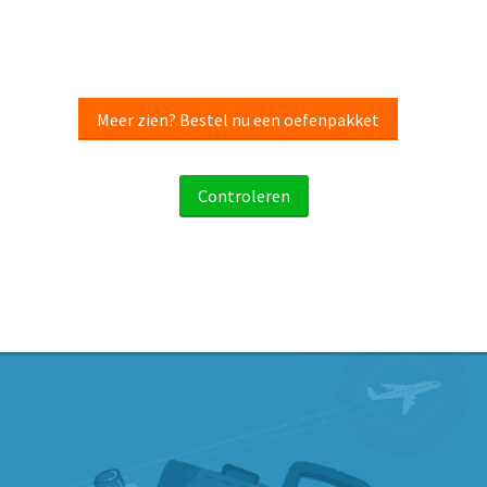
Meer zien? Bestel nu een oefenpakket