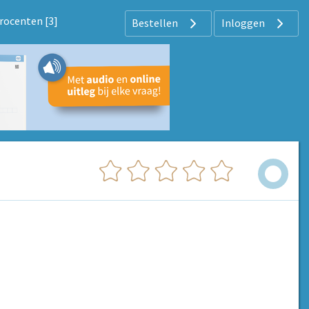
rocenten [3]
Bestellen
Inloggen