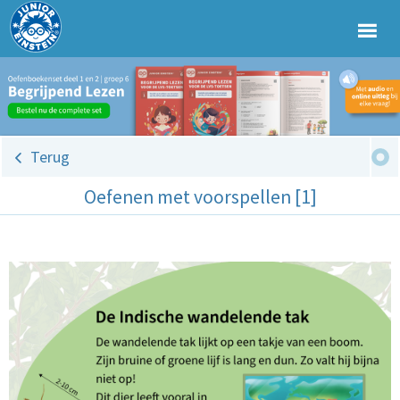
Terug
Oefenen met voorspellen [1]