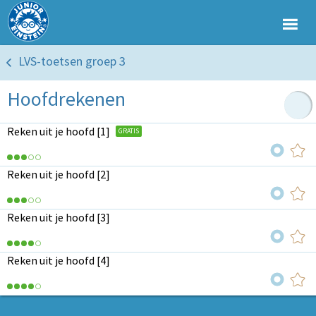
LVS-toetsen groep 3
Hoofdrekenen
Reken uit je hoofd [1]
GRATIS
Reken uit je hoofd [2]
Reken uit je hoofd [3]
Reken uit je hoofd [4]