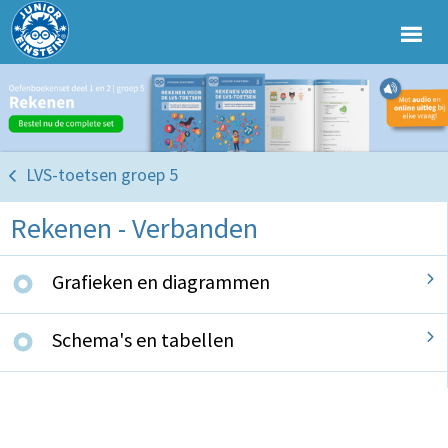
LVS-toetsen groep 5
Rekenen - Verbanden
Grafieken en diagrammen
Schema's en tabellen