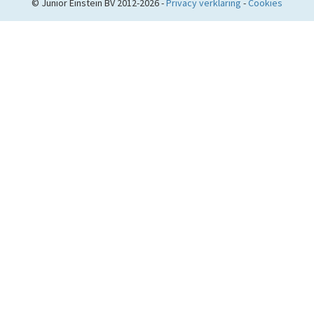
© Junior Einstein BV 2012-2026 -
Privacy verklaring
-
Cookies