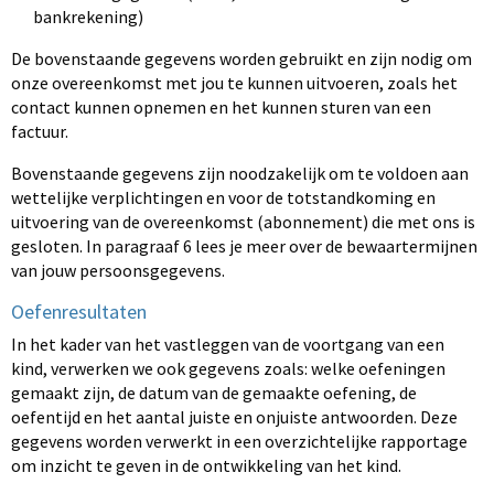
bankrekening)
De bovenstaande gegevens worden gebruikt en zijn nodig om
onze overeenkomst met jou te kunnen uitvoeren, zoals het
contact kunnen opnemen en het kunnen sturen van een
factuur.
Bovenstaande gegevens zijn noodzakelijk om te voldoen aan
wettelijke verplichtingen en voor de totstandkoming en
uitvoering van de overeenkomst (abonnement) die met ons is
gesloten. In paragraaf 6 lees je meer over de bewaartermijnen
van jouw persoonsgegevens.
Oefenresultaten
In het kader van het vastleggen van de voortgang van een
kind, verwerken we ook gegevens zoals: welke oefeningen
gemaakt zijn, de datum van de gemaakte oefening, de
oefentijd en het aantal juiste en onjuiste antwoorden. Deze
gegevens worden verwerkt in een overzichtelijke rapportage
om inzicht te geven in de ontwikkeling van het kind.