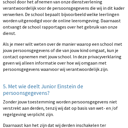
school door het afnemen van onze dienstverlening
verantwoordelijk voor de persoonsgegevens die wij in dit kader
verwerken. De school bepaalt bijvoorbeeld welke leerlingen
worden uitgenodigd voor de online leeromgeving. Daarnaast
ontvangt de school rapportages over het gebruik van onze
dienst.
Als je meer wilt weten over de manier waarop een school met
jouw persoonsgegevens of die van jouw kind omgaat, kun je
contact opnemen met jouw school. In deze privacyverklaring
geven wij alleen informatie over hoe wij omgaan met
persoonsgegevens waarvoor wij verantwoordelijk zijn.
5. Met wie deelt Junior Einstein de
persoonsgegevens?
Zonder jouw toestemming worden persoonsgegevens niet
verstrekt aan derden, tenzij wij dat op basis van wet- en /of
regelgeving verplicht zijn.
Daarnaast kan het zijn dat wij derden inschakelen ter