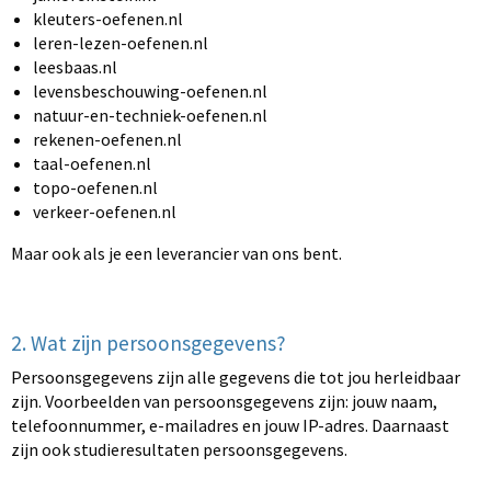
kleuters-oefenen.nl
leren-lezen-oefenen.nl
leesbaas.nl
levensbeschouwing-oefenen.nl
natuur-en-techniek-oefenen.nl
rekenen-oefenen.nl
taal-oefenen.nl
topo-oefenen.nl
verkeer-oefenen.nl
Maar ook als je een leverancier van ons bent.
2. Wat zijn persoonsgegevens?
Persoonsgegevens zijn alle gegevens die tot jou herleidbaar
zijn. Voorbeelden van persoonsgegevens zijn: jouw naam,
telefoonnummer, e-mailadres en jouw IP-adres. Daarnaast
zijn ook studieresultaten persoonsgegevens.