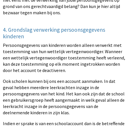
niet eens met de verwerking van jouw persoonsgegevens op
grond van ons gerechtvaardigd belang? Dan kun je hier altijd
bezwaar tegen maken bij ons.
4. Grondslag verwerking persoonsgegevens
kinderen
Persoonsgegevens van kinderen worden alleen verwerkt met
toestemming van hun wettelijk vertegenwoordiger. Wanneer
een wettelijk vertegenwoordiger toestemming heeft verleend,
kan deze toestemming op elk moment ingetrokken worden
door het account te deactiveren.
Ook scholen kunnen bij ons een account aanmaken. In dat
geval hebben meerdere leerkrachten inzage in de
persoonsgegevens van het kind. Het kan ook zijn dat de school
een gebruikersgroep heeft aangemaakt in welk geval alleen de
leerkracht inzage in de persoonsgegevens van de
deelnemende kinderen in zijn klas.
Indien er sprake is van een schoolaccount dan is de betreffende