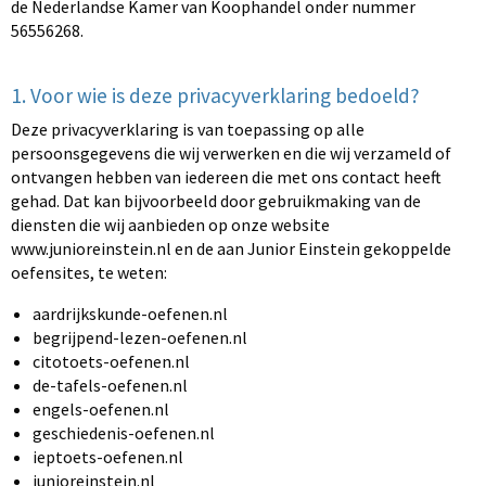
de Nederlandse Kamer van Koophandel onder nummer
56556268.
1. Voor wie is deze privacyverklaring bedoeld?
Deze privacyverklaring is van toepassing op alle
persoonsgegevens die wij verwerken en die wij verzameld of
ontvangen hebben van iedereen die met ons contact heeft
gehad. Dat kan bijvoorbeeld door gebruikmaking van de
diensten die wij aanbieden op onze website
www.junioreinstein.nl en de aan Junior Einstein gekoppelde
oefensites, te weten:
aardrijkskunde-oefenen.nl
begrijpend-lezen-oefenen.nl
citotoets-oefenen.nl
de-tafels-oefenen.nl
engels-oefenen.nl
geschiedenis-oefenen.nl
ieptoets-oefenen.nl
junioreinstein.nl