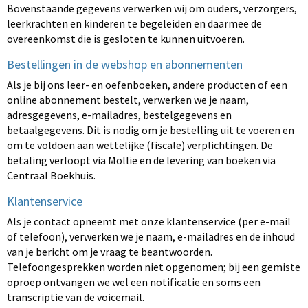
Bovenstaande gegevens verwerken wij om ouders, verzorgers,
leerkrachten en kinderen te begeleiden en daarmee de
overeenkomst die is gesloten te kunnen uitvoeren.
Bestellingen in de webshop en abonnementen
Als je bij ons leer- en oefenboeken, andere producten of een
online abonnement bestelt, verwerken we je naam,
adresgegevens, e-mailadres, bestelgegevens en
betaalgegevens. Dit is nodig om je bestelling uit te voeren en
om te voldoen aan wettelijke (fiscale) verplichtingen. De
betaling verloopt via Mollie en de levering van boeken via
Centraal Boekhuis.
Klantenservice
Als je contact opneemt met onze klantenservice (per e-mail
of telefoon), verwerken we je naam, e-mailadres en de inhoud
van je bericht om je vraag te beantwoorden.
Telefoongesprekken worden niet opgenomen; bij een gemiste
oproep ontvangen we wel een notificatie en soms een
transcriptie van de voicemail.