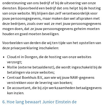
ondersteuning van ons bedrijf of bij de uitvoering van onze
diensten. Bijvoorbeeld een bedrijf dat ons helpt bij de hosting
van onze website. Wij blijven dan zelf verantwoordelijk voor
jouw persoonsgegevens, maar maken dan wel afspraken met
deze bedrijven, zoals over wat ze met jouw persoonsgegevens
mogen doen, dat ze jouw persoonsgegevens geheim moeten
houden en goed moeten beveiligen.
Voorbeelden van derden die wij ten tijde van het opstellen van
deze privacyverklaring inschakelen:
Cloud.nl in Dongen, die de hosting van onze websites
verzorgt;
Mollie (externe betaaldienst), die wordt ingeschakeld bij de
betalingen via onze websites;
Centraal Boekhuis B.V., aan wie wij jouw NAW-gegevens
verstrekken voor de levering van boeken;
De accountant, die bij zijn werkzaamheden betaalgegevens
kan inzien.
6. Hoe lang bewaart Junior Einstein de