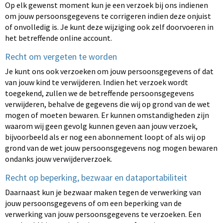
Op elk gewenst moment kun je een verzoek bij ons indienen
om jouw persoonsgegevens te corrigeren indien deze onjuist
of onvolledig is. Je kunt deze wijziging ook zelf doorvoeren in
het betreffende online account.
Recht om vergeten te worden
Je kunt ons ook verzoeken om jouw persoonsgegevens of dat
van jouw kind te verwijderen. Indien het verzoek wordt
toegekend, zullen we de betreffende persoonsgegevens
verwijderen, behalve de gegevens die wij op grond van de wet
mogen of moeten bewaren. Er kunnen omstandigheden zijn
waarom wij geen gevolg kunnen geven aan jouw verzoek,
bijvoorbeeld als er nog een abonnement loopt of als wij op
grond van de wet jouw persoonsgegevens nog mogen bewaren
ondanks jouw verwijderverzoek.
Recht op beperking, bezwaar en dataportabiliteit
Daarnaast kun je bezwaar maken tegen de verwerking van
jouw persoonsgegevens of om een beperking van de
verwerking van jouw persoonsgegevens te verzoeken. Een