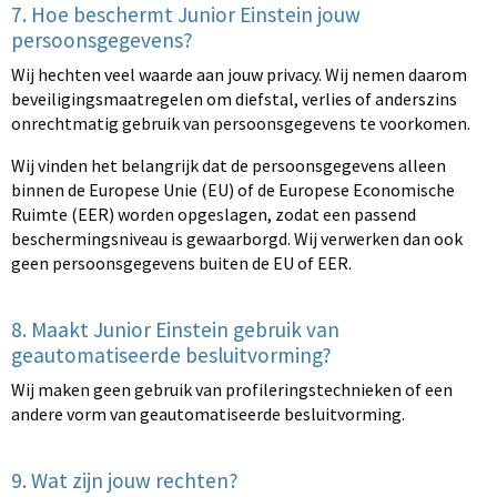
7. Hoe beschermt Junior Einstein jouw
persoonsgegevens?
Wij hechten veel waarde aan jouw privacy. Wij nemen daarom
beveiligingsmaatregelen om diefstal, verlies of anderszins
onrechtmatig gebruik van persoonsgegevens te voorkomen.
Wij vinden het belangrijk dat de persoonsgegevens alleen
binnen de Europese Unie (EU) of de Europese Economische
Ruimte (EER) worden opgeslagen, zodat een passend
beschermingsniveau is gewaarborgd. Wij verwerken dan ook
geen persoonsgegevens buiten de EU of EER.
8. Maakt Junior Einstein gebruik van
geautomatiseerde besluitvorming?
Wij maken geen gebruik van profileringstechnieken of een
andere vorm van geautomatiseerde besluitvorming.
9. Wat zijn jouw rechten?