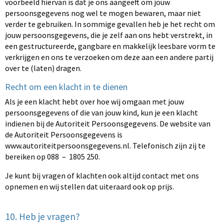
voorbeeld hiervan is dat je ons aangeeft om jouw
persoonsgegevens nog wel te mogen bewaren, maar niet
verder te gebruiken. In sommige gevallen heb je het recht om
jouw persoonsgegevens, die je zelf aan ons hebt verstrekt, in
een gestructureerde, gangbare en makkelijk leesbare vorm te
verkrijgen en ons te verzoeken om deze aan een andere partij
over te (laten) dragen.
Recht om een klacht in te dienen
Als je een klacht hebt over hoe wij omgaan met jouw
persoonsgegevens of die van jouw kind, kun je een klacht
indienen bij de Autoriteit Persoonsgegevens. De website van
de Autoriteit Persoonsgegevens is
www.autoriteitpersoonsgegevens.nl. Telefonisch zijn zij te
bereiken op 088 – 1805 250.
Je kunt bij vragen of klachten ook altijd contact met ons
opnemen en wij stellen dat uiteraard ook op prijs.
10. Heb je vragen?