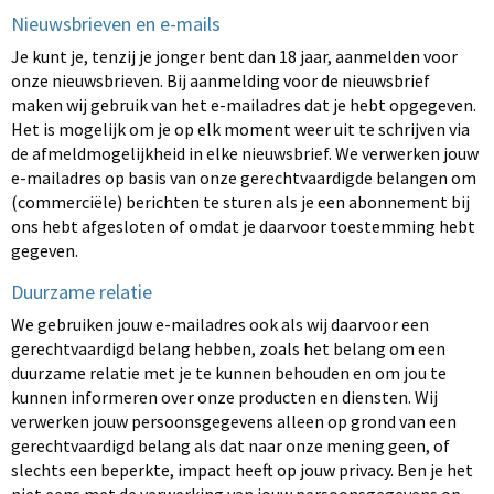
Nieuwsbrieven en e-mails
Je kunt je, tenzij je jonger bent dan 18 jaar, aanmelden voor
onze nieuwsbrieven. Bij aanmelding voor de nieuwsbrief
maken wij gebruik van het e-mailadres dat je hebt opgegeven.
Het is mogelijk om je op elk moment weer uit te schrijven via
de afmeldmogelijkheid in elke nieuwsbrief. We verwerken jouw
e-mailadres op basis van onze gerechtvaardigde belangen om
(commerciële) berichten te sturen als je een abonnement bij
ons hebt afgesloten of omdat je daarvoor toestemming hebt
gegeven.
Duurzame relatie
We gebruiken jouw e-mailadres ook als wij daarvoor een
gerechtvaardigd belang hebben, zoals het belang om een
duurzame relatie met je te kunnen behouden en om jou te
kunnen informeren over onze producten en diensten. Wij
verwerken jouw persoonsgegevens alleen op grond van een
gerechtvaardigd belang als dat naar onze mening geen, of
slechts een beperkte, impact heeft op jouw privacy. Ben je het