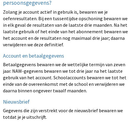
persoonsgegevens?
Zolang je account actief in gebruik is, bewaren we je
oefenresultaten. Bij een tussentijdse opschoning bewaren we
in elk geval de resultaten van de laatste drie maanden. Na het
laatste gebruik of het einde van het abonnement bewaren we
het account en de resultaten nog maximaal drie jaar; daarna
verwijderen we deze definitief.
Account en betaalgegevens
Betaalgegevens bewaren we de wettelijke termijn van zeven
jaar. NAW-gegevens bewaren we tot drie jaar na het laatste
gebruik van het account. Schoolaccounts bewaren we tot het
einde van de overeenkomst met de school en verwijderen we
daarna binnen ongeveer twaalf maanden.
Nieuwsbrief
Gegevens die zijn verstrekt voor de nieuwsbrief bewaren we
totdat je je uitschrijft.