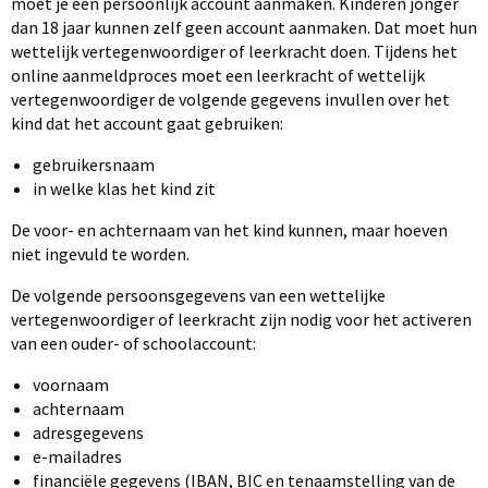
moet je een persoonlijk account aanmaken. Kinderen jonger
dan 18 jaar kunnen zelf geen account aanmaken. Dat moet hun
wettelijk vertegenwoordiger of leerkracht doen. Tijdens het
online aanmeldproces moet een leerkracht of wettelijk
vertegenwoordiger de volgende gegevens invullen over het
kind dat het account gaat gebruiken:
gebruikersnaam
in welke klas het kind zit
De voor- en achternaam van het kind kunnen, maar hoeven
niet ingevuld te worden.
De volgende persoonsgegevens van een wettelijke
vertegenwoordiger of leerkracht zijn nodig voor het activeren
van een ouder- of schoolaccount:
voornaam
achternaam
adresgegevens
e-mailadres
financiële gegevens (IBAN, BIC en tenaamstelling van de