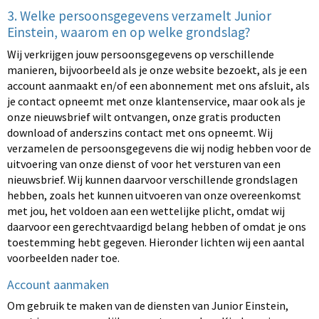
3. Welke persoonsgegevens verzamelt Junior
Einstein, waarom en op welke grondslag?
Wij verkrijgen jouw persoonsgegevens op verschillende
manieren, bijvoorbeeld als je onze website bezoekt, als je een
account aanmaakt en/of een abonnement met ons afsluit, als
je contact opneemt met onze klantenservice, maar ook als je
onze nieuwsbrief wilt ontvangen, onze gratis producten
download of anderszins contact met ons opneemt. Wij
verzamelen de persoonsgegevens die wij nodig hebben voor de
uitvoering van onze dienst of voor het versturen van een
nieuwsbrief. Wij kunnen daarvoor verschillende grondslagen
hebben, zoals het kunnen uitvoeren van onze overeenkomst
met jou, het voldoen aan een wettelijke plicht, omdat wij
daarvoor een gerechtvaardigd belang hebben of omdat je ons
toestemming hebt gegeven. Hieronder lichten wij een aantal
voorbeelden nader toe.
Account aanmaken
Om gebruik te maken van de diensten van Junior Einstein,