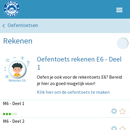
Oefentoetsen
Rekenen
Oefentoets rekenen E6 - Deel
1
Oefen je ook voor de rekentoets E6? Bereid
je hier zo goed mogelijk voor!
Klik hier om de oefentoets te maken
M6 - Deel 1
M6 - Deel 2