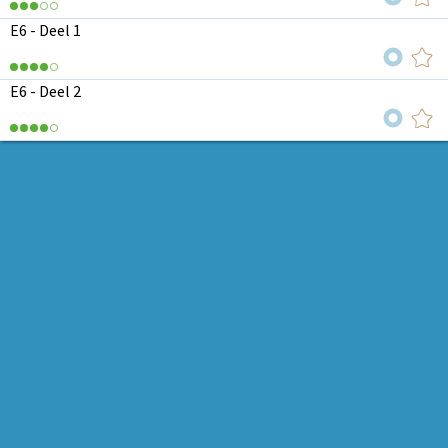
E6 - Deel 1
E6 - Deel 2