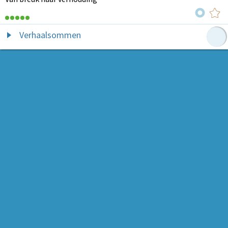
Verhaalsommen