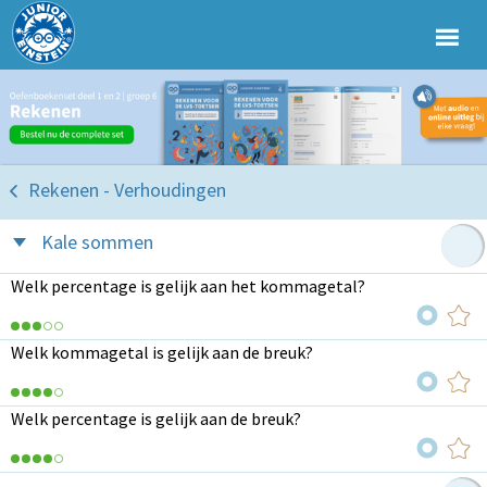
Rekenen - Verhoudingen
Kale sommen
Welk percentage is gelijk aan het kommagetal?
Welk kommagetal is gelijk aan de breuk?
Welk percentage is gelijk aan de breuk?