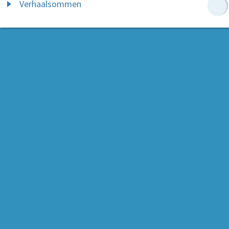
Verhaalsommen