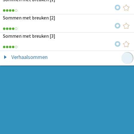
Sommen met breuken [2]
Sommen met breuken [3]
Verhaalsommen